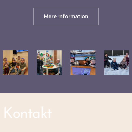
Mere information
Kontakt