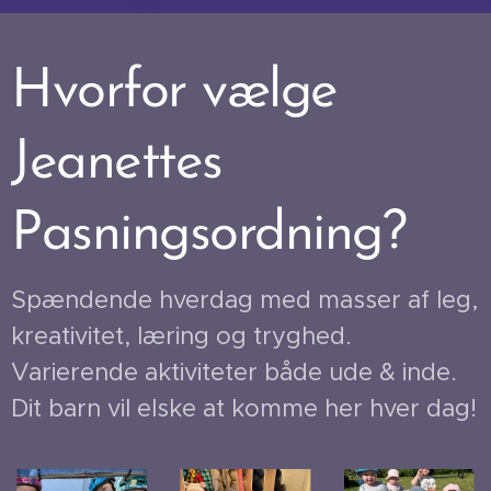
Hvorfor vælge
Jeanettes
Pasningsordning?
Spændende hverdag med masser af leg,
kreativitet, læring og tryghed.
Varierende aktiviteter både ude & inde.
Dit barn vil elske at komme her hver dag!